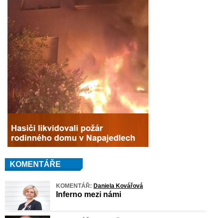
KOMENTÁŘE
KOMENTÁŘ:
Daniela Kovářová
Inferno mezi námi