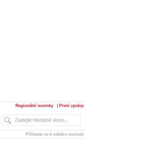
Regionální novinky
|
První zprávy
Přihlaste se k odběru novinek