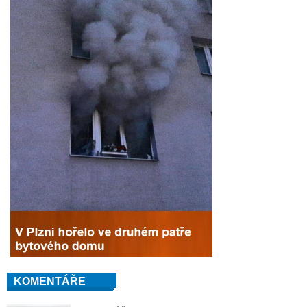
KOMENTÁŘE