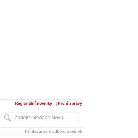
Regionální novinky
|
První zprávy
Přihlaste se k odběru novinek