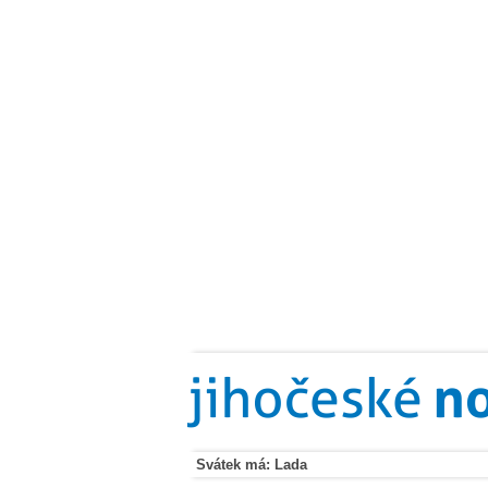
Svátek má: Lada