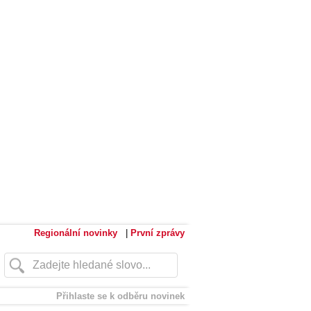
Regionální novinky
|
První zprávy
Přihlaste se k odběru novinek