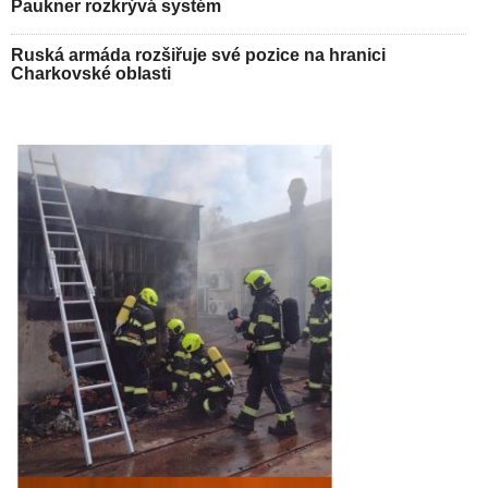
Paukner rozkrývá systém
Ruská armáda rozšiřuje své pozice na hranici
Charkovské oblasti