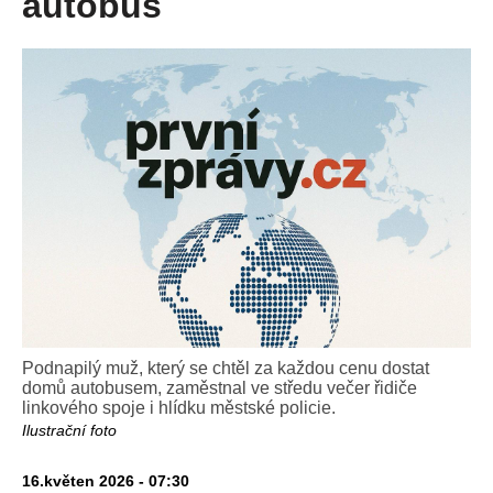
autobus
Podnapilý muž, který se chtěl za každou cenu dostat
domů autobusem, zaměstnal ve středu večer řidiče
linkového spoje i hlídku městské policie.
Ilustrační foto
16.květen 2026 - 07:30