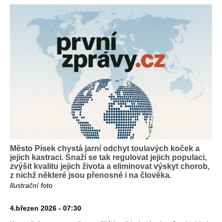
Město Písek chystá jarní odchyt toulavých koček a
jejich kastraci. Snaží se tak regulovat jejich populaci,
zvýšit kvalitu jejich života a eliminovat výskyt chorob,
z nichž některé jsou přenosné i na člověka.
Ilustrační foto
4.březen 2026 - 07:30