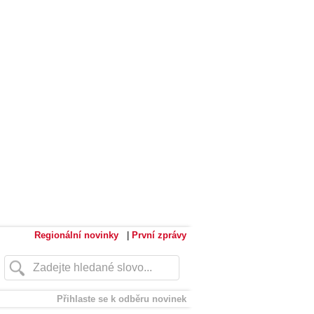
Regionální novinky
|
První zprávy
Přihlaste se k odběru novinek