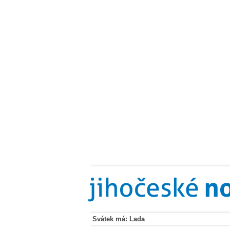
Svátek má: Lada