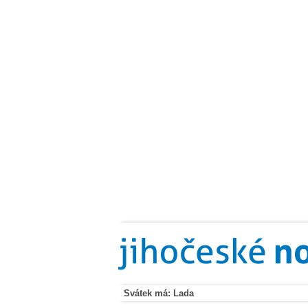
Svátek má: Lada