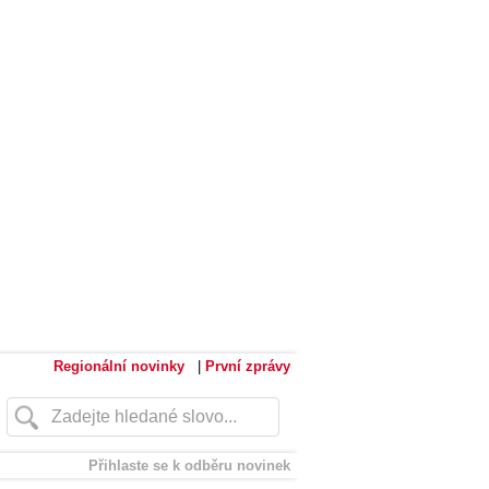
Regionální novinky
|
První zprávy
Přihlaste se k odběru novinek