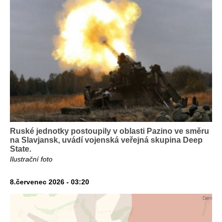
Ruské jednotky postoupily v oblasti Pazino ve směru
na Slavjansk, uvádí vojenská veřejná skupina Deep
State.
Ilustrační foto
8.červenec 2026 - 03:20