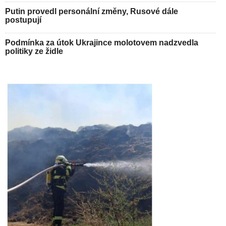
Putin provedl personální změny, Rusové dále
postupují
Podmínka za útok Ukrajince molotovem nadzvedla
politiky ze židle