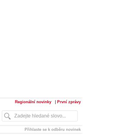
Regionální novinky
|
První zprávy
Přihlaste se k odběru novinek