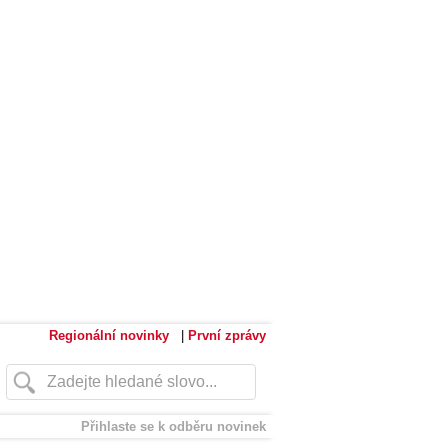
Regionální novinky
|
První zprávy
Přihlaste se k odběru novinek