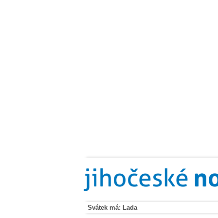
Svátek má: Lada