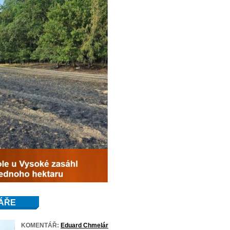
ÁŘE
KOMENTÁŘ:
Eduard Chmelár