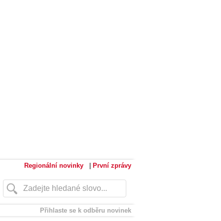
Regionální novinky
|
První zprávy
Přihlaste se k odběru novinek