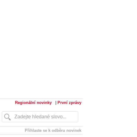
Regionální novinky
|
První zprávy
Přihlaste se k odběru novinek