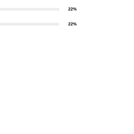
22%
22%