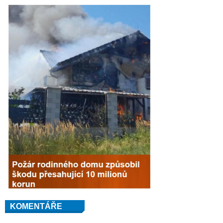
KOMENTÁŘE