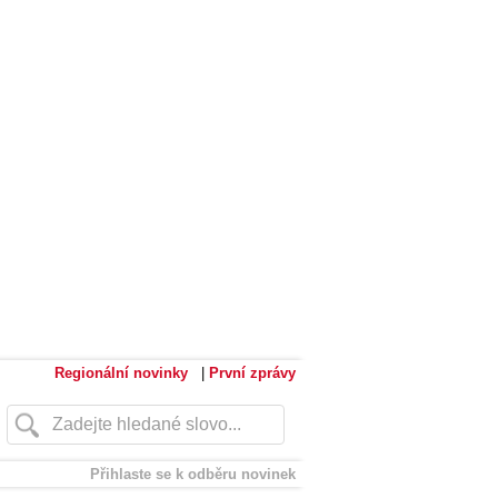
Regionální novinky
|
První zprávy
Přihlaste se k odběru novinek